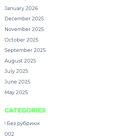
January 2026
December 2025
November 2025
October 2025
September 2025
August 2025
July 2025
June 2025
May 2025
CATEGORIES
! Без рубрики
002