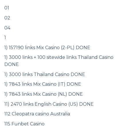
01
02
04
1
1) 157190 links Mix Casino (2-PL) DONE
1) 3000 links + 100 sitewide links Thailand Casino
DONE
1) 3000 links Thailand Casino DONE
1) 7843 links Mix Casino (IT) DONE
1) 7843 links Mix Casino (NL) DONE
11) 2470 links English Casino (US) DONE
112 Cleopatra casino Australia
115 Funbet Casino