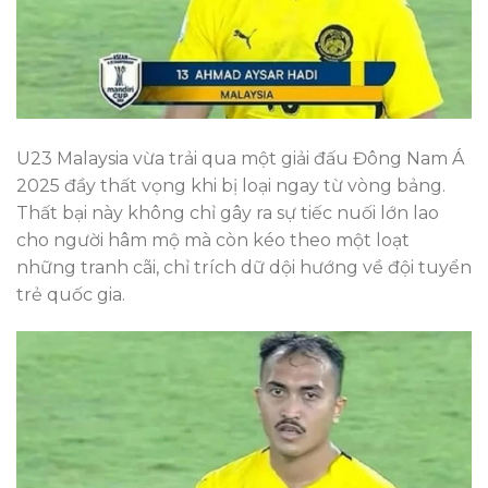
U23 Malaysia vừa trải qua một giải đấu Đông Nam Á
2025 đầy thất vọng khi bị loại ngay từ vòng bảng.
Thất bại này không chỉ gây ra sự tiếc nuối lớn lao
cho người hâm mộ mà còn kéo theo một loạt
những tranh cãi, chỉ trích dữ dội hướng về đội tuyển
trẻ quốc gia.