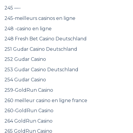
245 —-
245-meilleurs casinos en ligne
248 -casino en ligne
248 Fresh Bet Casino Deutschland
251 Gudar Casino Deutschland
252 Gudar Casino
253 Gudar Casino Deutschland
254 Gudar Casino
259-GoldRun Casino
260 meilleur casino en ligne france
260-GoldRun Casino
264 GoldRun Casino
265 GoldRun Casino