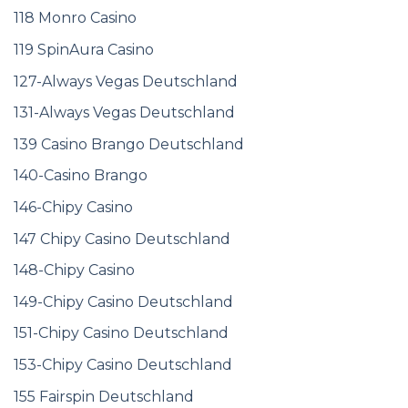
118 Monro Casino
119 SpinAura Casino
127-Always Vegas Deutschland
131-Always Vegas Deutschland
139 Casino Brango Deutschland
140-Casino Brango
146-Chipy Casino
147 Chipy Casino Deutschland
148-Chipy Casino
149-Chipy Casino Deutschland
151-Chipy Casino Deutschland
153-Chipy Casino Deutschland
155 Fairspin Deutschland