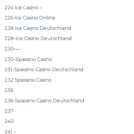
224 Ice Casino –
226 Ice Casino Online
228 Ice Casino Deutschland
228-Ice Casino Deutschland
230—–
230-Spassino Casino
231-Spassino Casino Deutschland
232 Spassino Casino
236
236-Spassino Casino Deutschland
237
240
241 –