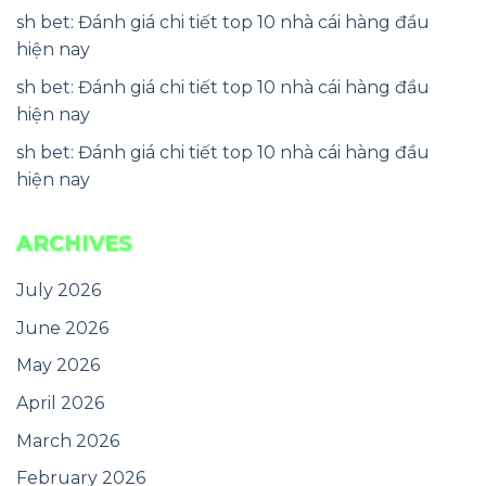
sh bet: Đánh giá chi tiết top 10 nhà cái hàng đầu
hiện nay
sh bet: Đánh giá chi tiết top 10 nhà cái hàng đầu
hiện nay
sh bet: Đánh giá chi tiết top 10 nhà cái hàng đầu
hiện nay
ARCHIVES
July 2026
June 2026
May 2026
April 2026
March 2026
February 2026