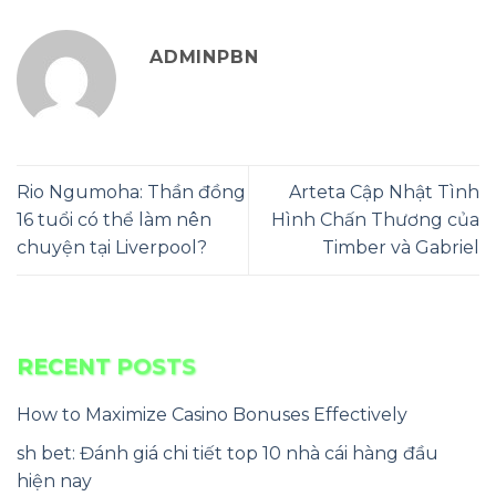
ADMINPBN
Rio Ngumoha: Thần đồng
Arteta Cập Nhật Tình
16 tuổi có thể làm nên
Hình Chấn Thương của
chuyện tại Liverpool?
Timber và Gabriel
RECENT POSTS
How to Maximize Casino Bonuses Effectively
sh bet: Đánh giá chi tiết top 10 nhà cái hàng đầu
hiện nay