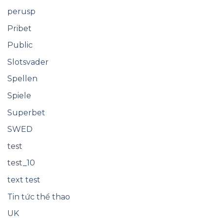
perusp
Pribet
Public
Slotsvader
Spellen
Spiele
Superbet
SWED
test
test_10
text test
Tin tức thể thao
UK