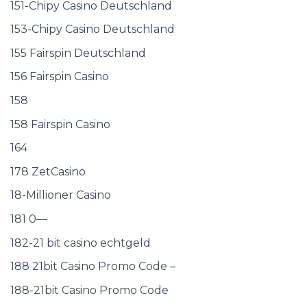
151-Chipy Casino Deutschland
153-Chipy Casino Deutschland
155 Fairspin Deutschland
156 Fairspin Casino
158
158 Fairspin Casino
164
178 ZetCasino
18-Millioner Casino
181 0—
182-21 bit casino echtgeld
188 21bit Casino Promo Code –
188-21bit Casino Promo Code