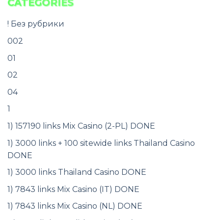
CATEGORIES
! Без рубрики
002
01
02
04
1
1) 157190 links Mix Casino (2-PL) DONE
1) 3000 links + 100 sitewide links Thailand Casino
DONE
1) 3000 links Thailand Casino DONE
1) 7843 links Mix Casino (IT) DONE
1) 7843 links Mix Casino (NL) DONE