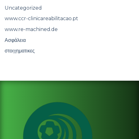
Uncategorized
www.ccr-clinicareabilitacao.pt
www.re-machined.de
Ασφάλεια
στοιχηματικες