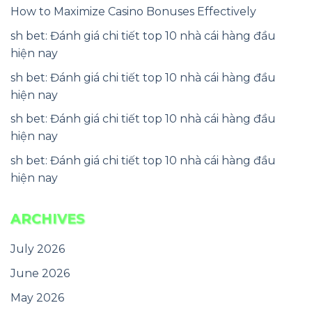
How to Maximize Casino Bonuses Effectively
sh bet: Đánh giá chi tiết top 10 nhà cái hàng đầu
hiện nay
sh bet: Đánh giá chi tiết top 10 nhà cái hàng đầu
hiện nay
sh bet: Đánh giá chi tiết top 10 nhà cái hàng đầu
hiện nay
sh bet: Đánh giá chi tiết top 10 nhà cái hàng đầu
hiện nay
ARCHIVES
July 2026
June 2026
May 2026