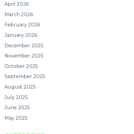
April 2026
March 2026
February 2026
January 2026
December 2025
November 2025
October 2025
September 2025
August 2025
July 2025
June 2025
May 2025