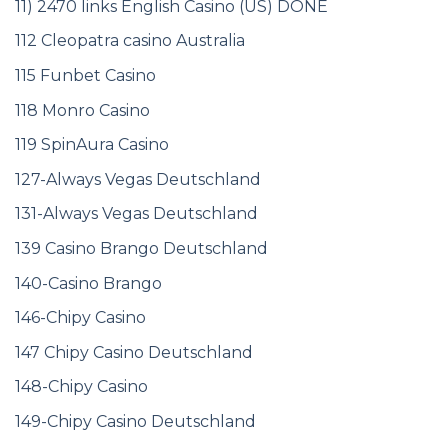
11) 2470 links English Casino (US) DONE
112 Cleopatra casino Australia
115 Funbet Casino
118 Monro Casino
119 SpinAura Casino
127-Always Vegas Deutschland
131-Always Vegas Deutschland
139 Casino Brango Deutschland
140-Casino Brango
146-Chipy Casino
147 Chipy Casino Deutschland
148-Chipy Casino
149-Chipy Casino Deutschland