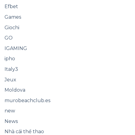
Efbet
Games
Giochi
GO
IGAMING
ipho
Italy3
Jeux
Moldova
murobeachclub.es
new
News
Nhà cái thể thao