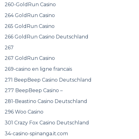
260-GoldRun Casino
264 GoldRun Casino
265 GoldRun Casino
266 GoldRun Casino Deutschland
267
267 GoldRun Casino
269-casino en ligne francais
271 BeepBeep Casino Deutschland
277 BeepBeep Casino –
281-Beastino Casino Deutschland
296 Woo Casino
301 Crazy Fox Casino Deutschland
34-casino-spinanga.it.com