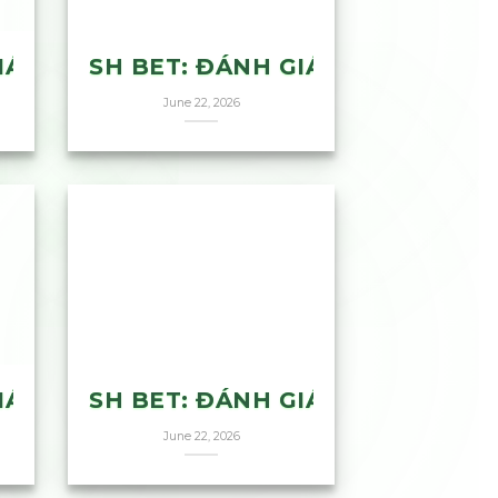
IÁ CHI TIẾT TOP 10 NHÀ CÁI HÀNG ĐẦU
SH BET: ĐÁNH GIÁ CHI TIẾT TO
June 22, 2026
AY
À CÁI HÀNG ĐẦU HIỆN NAY
IÁ CHI TIẾT TOP 10 NHÀ CÁI HÀNG ĐẦU
SH BET: ĐÁNH GIÁ CHI TIẾT TO
June 22, 2026