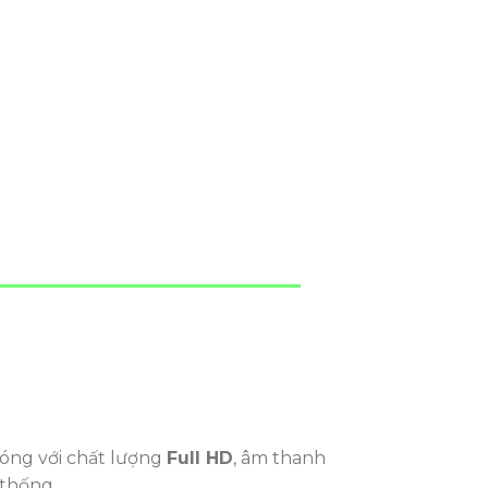
óng với chất lượng
Full HD
, âm thanh
 thống.