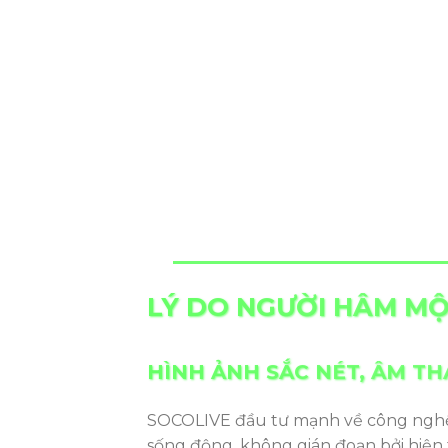
LÝ DO NGƯỜI HÂM MỘ
HÌNH ẢNH SẮC NÉT, ÂM T
SOCOLIVE đầu tư mạnh về công nghệ 
sống động, không gián đoạn bởi hiện