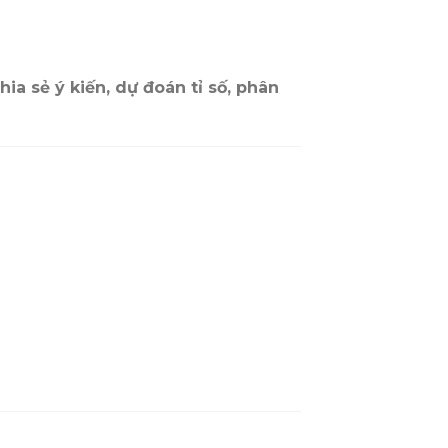
hia sẻ ý kiến, dự đoán tỉ số, phân