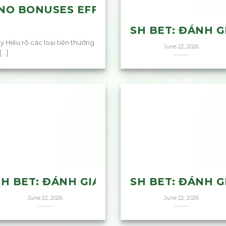
NO BONUSES EFFECTIVELY
SH BET: ĐÁNH G
 Hiểu rõ các loại tiền thưởng
June 22, 2026
..]
TIẾT TOP 10 NHÀ CÁI HÀNG ĐẦU HIỆN N
SH BET: ĐÁNH GIÁ CHI TIẾT TOP 10 NH
SH BET: ĐÁNH G
June 22, 2026
June 22, 2026