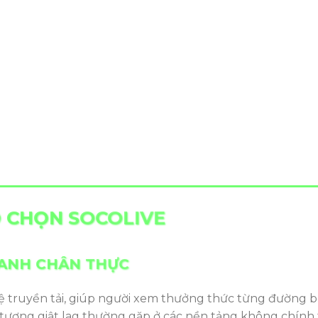
 CHỌN SOCOLIVE
HANH CHÂN THỰC
truyền tải, giúp người xem thưởng thức từng đường b
 tượng giật lag thường gặp ở các nền tảng không chính