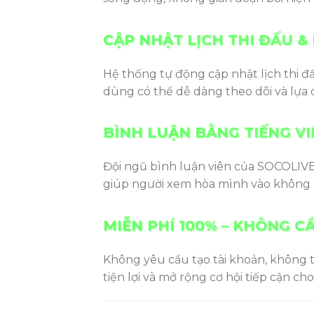
CẬP NHẬT LỊCH THI ĐẤU & 
Hệ thống tự động cập nhật lịch thi đ
dùng có thể dễ dàng theo dõi và lựa 
BÌNH LUẬN BẰNG TIẾNG VI
Đội ngũ bình luận viên của SOCOLIV
giúp người xem hòa mình vào không k
MIỄN PHÍ 100% – KHÔNG C
Không yêu cầu tạo tài khoản, không
tiện lợi và mở rộng cơ hội tiếp cận ch