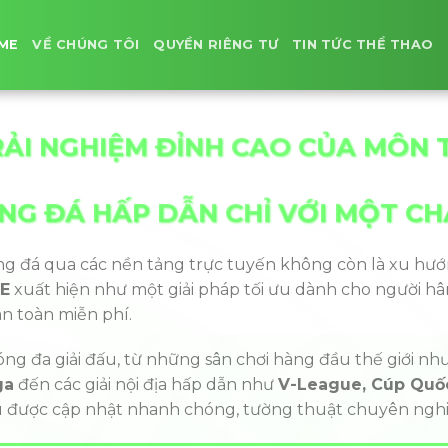
ME
VỀ CHÚNG TÔI
QUYỀN RIÊNG TƯ
TIN TỨC THỂ THAO
RẢI NGHIỆM ĐỈNH CAO CỦA MÔN
ÓNG ĐÁ HẤP DẪN CHỈ VỚI MỘT C
óng đá qua các nền tảng trực tuyến không còn là xu hư
E
xuất hiện như một giải pháp tối ưu dành cho người h
n toàn miễn phí.
g đa giải đấu, từ những sân chơi hàng đầu thế giới nh
ga
đến các giải nội địa hấp dẫn như
V-League, Cúp Quốc 
u được cập nhật nhanh chóng, tường thuật chuyên nghiệ