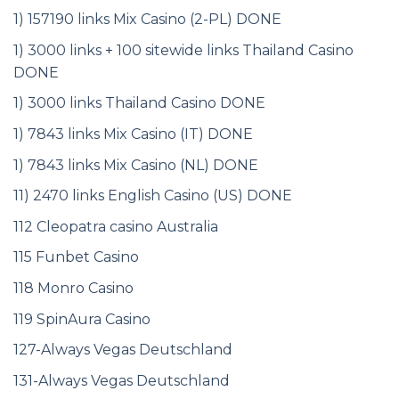
1) 157190 links Mix Casino (2-PL) DONE
1) 3000 links + 100 sitewide links Thailand Casino
DONE
1) 3000 links Thailand Casino DONE
1) 7843 links Mix Casino (IT) DONE
1) 7843 links Mix Casino (NL) DONE
11) 2470 links English Casino (US) DONE
112 Cleopatra casino Australia
115 Funbet Casino
118 Monro Casino
119 SpinAura Casino
127-Always Vegas Deutschland
131-Always Vegas Deutschland