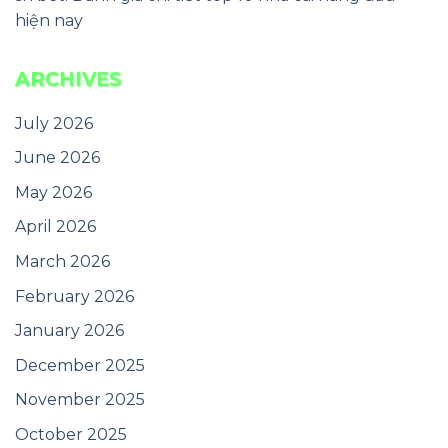
hiện nay
ARCHIVES
July 2026
June 2026
May 2026
April 2026
March 2026
February 2026
January 2026
December 2025
November 2025
October 2025