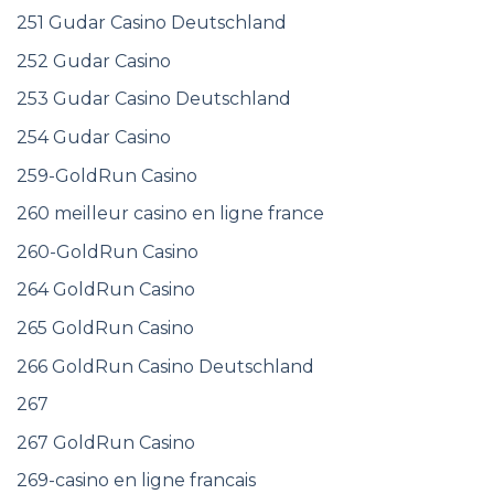
251 Gudar Casino Deutschland
252 Gudar Casino
253 Gudar Casino Deutschland
254 Gudar Casino
259-GoldRun Casino
260 meilleur casino en ligne france
260-GoldRun Casino
264 GoldRun Casino
265 GoldRun Casino
266 GoldRun Casino Deutschland
267
267 GoldRun Casino
269-casino en ligne francais