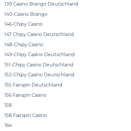
139 Casino Brango Deutschland
140-Casino Brango
146-Chipy Casino
147 Chipy Casino Deutschland
148-Chipy Casino
149-Chipy Casino Deutschland
151-Chipy Casino Deutschland
153-Chipy Casino Deutschland
155 Fairspin Deutschland
156 Fairspin Casino
158
158 Fairspin Casino
164