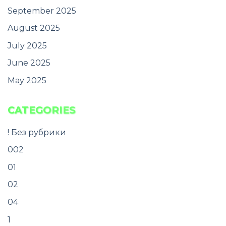
September 2025
August 2025
July 2025
June 2025
May 2025
CATEGORIES
! Без рубрики
002
01
02
04
1