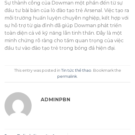
Sự thành công của Dowman một phần đến từ sự
đầu tư bài bản của lò đào tạo trẻ Arsenal. Việc tạo ra
môi trường huấn luyện chuyên nghiệp, kết hợp với
sự hỗ trợ từ gia đình đã giúp Dowman phát triển
toàn diện cả về kỹ năng lẫn tinh thần. Đây là một
minh chứng rõ ràng cho tầm quan trọng của việc
đầu tư vào đào tạo trẻ trong bóng đá hiện đại.
This entry was posted in
Tin tức thể thao
. Bookmark the
permalink
.
ADMINPBN