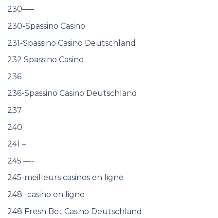
230—–
230-Spassino Casino
231-Spassino Casino Deutschland
232 Spassino Casino
236
236-Spassino Casino Deutschland
237
240
241 –
245 —-
245-meilleurs casinos en ligne
248 -casino en ligne
248 Fresh Bet Casino Deutschland