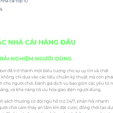
 nhà cái top 10
ới
ÁC NHÀ CÁI HÀNG ĐẦU
TRẢI NGHIỆM NGƯỜI DÙNG
bet
đã trở thành một biểu tượng cho sự uy tín và chất
 không chỉ dựa vào các tiêu chuẩn kỹ thuật mà còn phả
h cho người chơi. Đánh giá dịch vụ bao gồm các yếu tố 
 hàng, và khả năng tối ưu hóa giao diện người dùng.
nh sách thường có đội ngũ hỗ trợ 24/7, phản hồi nhanh
gười chơi cảm thấy an tâm khi đặt cược, đồng thời tạo d