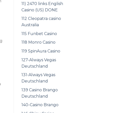
m
11) 2470 links English
Casino (US) DONE
112 Cleopatra casino
Australia
115 Funbet Casino
ng
118 Monro Casino
119 SpinAura Casino
n
127-Always Vegas
Deutschland
131-Always Vegas
Deutschland
a
139 Casino Brango
Deutschland
140-Casino Brango