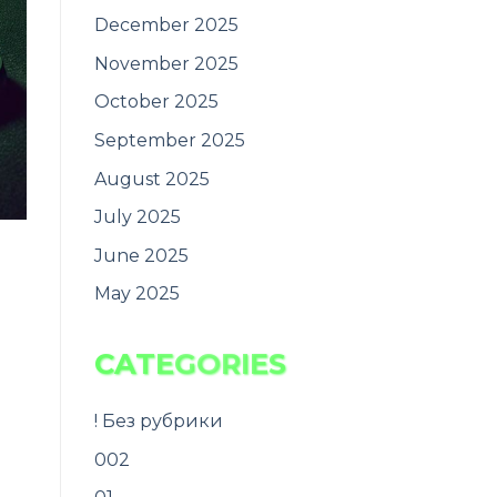
December 2025
November 2025
October 2025
September 2025
August 2025
July 2025
June 2025
May 2025
CATEGORIES
! Без рубрики
002