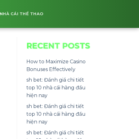
NHÀ CÁI THỂ THAO
RECENT POSTS
How to Maximize Casino
Bonuses Effectively
sh bet: Đánh giá chi tiết
top 10 nhà cái hàng đầu
hiện nay
sh bet: Đánh giá chi tiết
top 10 nhà cái hàng đầu
hiện nay
sh bet: Đánh giá chi tiết