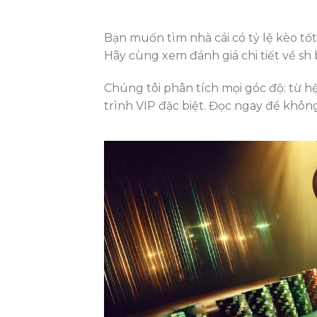
Bạn muốn tìm nhà cái có tỷ lệ kèo tố
Hãy cùng xem đánh giá chi tiết về sh 
Chúng tôi phân tích mọi góc độ: từ
trình VIP đặc biệt. Đọc ngay để không