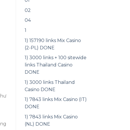
01
02
04
1
1) 157190 links Mix Casino
(2-PL) DONE
1) 3000 links + 100 sitewide
links Thailand Casino
DONE
1) 3000 links Thailand
i
Casino DONE
như
1) 7843 links Mix Casino (IT)
DONE
1) 7843 links Mix Casino
ựng
(NL) DONE