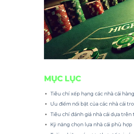
MỤC LỤC
Tiêu chí xếp hạng các nhà cái hàn
Ưu điểm nổi bật của các nhà cái tr
Tiêu chí đánh giá nhà cái dựa trên 
Kỹ năng chọn lựa nhà cái phù hợp