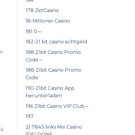
164
178 ZetCasino
18-Millioner Casino
181 0—
182-21 bit casino echtgeld
ẫn
188 21bit Casino Promo
Code –
188-21bit Casino Promo
Code
190-21bit Casino App
herunterladen
196 21bit Casino VIP Club –
197
2) 7843 links Mix Casino
và
(DE) DONE