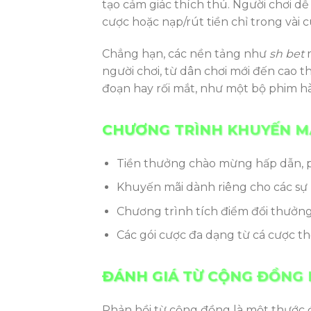
tạo cảm giác thích thú. Người chơi dễ 
cược hoặc nạp/rút tiền chỉ trong vài c
Chẳng hạn, các nền tảng như
sh bet
n
người chơi, từ dân chơi mới đến cao t
đoạn hay rối mắt, như một bộ phim 
CHƯƠNG TRÌNH KHUYẾN MÃ
Tiền thưởng chào mừng hấp dẫn, p
Khuyến mãi dành riêng cho các sự 
Chương trình tích điểm đổi thưởng,
Các gói cược đa dạng từ cá cược thể
ĐÁNH GIÁ TỪ CỘNG ĐỒNG 
Phản hồi từ cộng đồng là một thước 