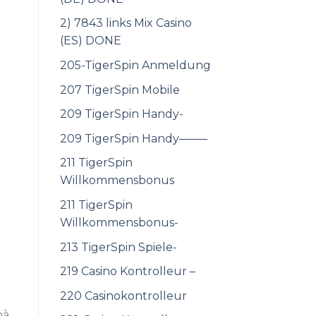
2) 7843 links Mix Casino
(ES) DONE
205-TigerSpin Anmeldung
207 TigerSpin Mobile
209 TigerSpin Handy-
209 TigerSpin Handy——–
211 TigerSpin
Willkommensbonus
211 TigerSpin
Willkommensbonus-
213 TigerSpin Spiele-
219 Casino Kontrolleur –
220 Casinokontrolleur
hà