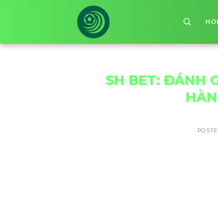
Skip
to
HO
content
SH BET: ĐÁNH G
HÀN
POST