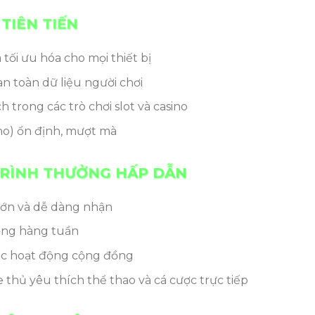
TIÊN TIẾN
 tối ưu hóa cho mọi thiết bị
 toàn dữ liệu người chơi
trong các trò chơi slot và casino
ino) ổn định, mượt mà
TRÌNH THƯỞNG HẤP DẪN
lớn và dễ dàng nhận
ởng hàng tuần
các hoạt động cộng đồng
hủ yêu thích thể thao và cá cược trực tiếp