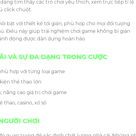
dàng tìm thấy các trò chơi yêu thích, xem trực tiếp tỉ lệ
ú click chuột.
ổi bật với thiết kế tối giản, phù hợp cho mọi đối tượng
hủ. Điều này giúp trải nghiệm chơi game không bị gián
hành động được dàn dựng hoàn hảo.
I VÀ SỰ ĐA DẠNG TRONG CƯỢC
hù hợp với từng loại game
kiện thể thao lớn
 nâng cao giá trị chơi game
 thao, casino, xổ số
NGƯỜI CHƠI
đo quan trọng để xác định chất lượng nhà cái. Những n