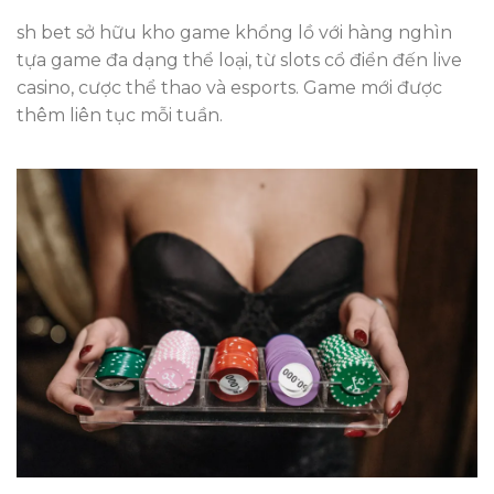
sh bet sở hữu kho game khổng lồ với hàng nghìn
tựa game đa dạng thể loại, từ slots cổ điển đến live
casino, cược thể thao và esports. Game mới được
thêm liên tục mỗi tuần.