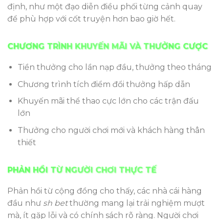
định, như một đạo diễn điều phối từng cảnh quay
để phù hợp với cốt truyện hơn bao giờ hết.
CHƯƠNG TRÌNH KHUYẾN MÃI VÀ THƯỞNG CƯỢC
Tiền thưởng cho lần nạp đầu, thưởng theo tháng
Chương trình tích điểm đổi thưởng hấp dẫn
Khuyến mãi thể thao cực lớn cho các trận đấu
lớn
Thưởng cho người chơi mới và khách hàng thân
thiết
PHẢN HỒI TỪ NGƯỜI CHƠI THỰC TẾ
Phản hồi từ cộng đồng cho thấy, các nhà cái hàng
đầu như
sh bet
thường mang lại trải nghiệm mượt
mà, ít gặp lỗi và có chính sách rõ ràng. Người chơi