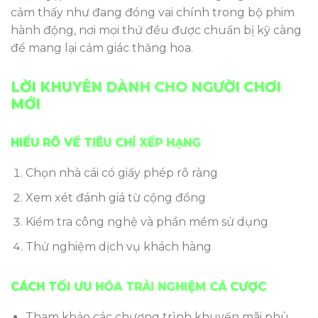
cảm thấy như đang đóng vai chính trong bộ phim
hành động, nơi mọi thứ đều được chuẩn bị kỹ càng
để mang lại cảm giác thăng hoa.
LỜI KHUYÊN DÀNH CHO NGƯỜI CHƠI
MỚI
HIỂU RÕ VỀ TIÊU CHÍ XẾP HẠNG
Chọn nhà cái có giấy phép rõ ràng
Xem xét đánh giá từ cộng đồng
Kiểm tra công nghệ và phần mềm sử dụng
Thử nghiệm dịch vụ khách hàng
CÁCH TỐI ƯU HÓA TRẢI NGHIỆM CÁ CƯỢC
Tham khảo các chương trình khuyến mãi phù