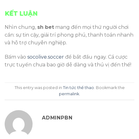
KẾT LUẬN
Nhìn chung,
sh bet
mang đến mọi thứ người chơi
cần: sự tin cậy, giải trí phong phú, thanh toán nhanh
và hỗ trợ chuyên nghiệp.
Bấm vào
socolive.soccer
để bắt đầu ngay. Cá cược
trực tuyến chưa bao giờ dễ dàng và thú vị đến thế!
This entry was posted in
Tin tức thể thao
. Bookmark the
permalink
.
ADMINPBN