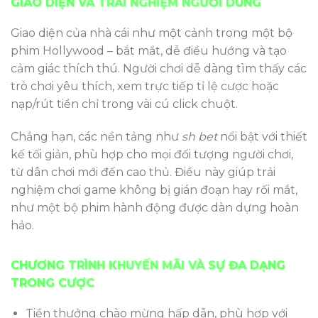
GIAO DIỆN VÀ TRẢI NGHIỆM NGƯỜI DÙNG
Giao diện của nhà cái như một cảnh trong một bộ
phim Hollywood – bắt mắt, dễ điều hướng và tạo
cảm giác thích thú. Người chơi dễ dàng tìm thấy các
trò chơi yêu thích, xem trực tiếp tỉ lệ cược hoặc
nạp/rút tiền chỉ trong vài cú click chuột.
Chẳng hạn, các nền tảng như
sh bet
nổi bật với thiết
kế tối giản, phù hợp cho mọi đối tượng người chơi,
từ dân chơi mới đến cao thủ. Điều này giúp trải
nghiệm chơi game không bị gián đoạn hay rối mắt,
như một bộ phim hành động được dàn dựng hoàn
hảo.
CHƯƠNG TRÌNH KHUYẾN MÃI VÀ SỰ ĐA DẠNG
TRONG CƯỢC
Tiền thưởng chào mừng hấp dẫn, phù hợp với