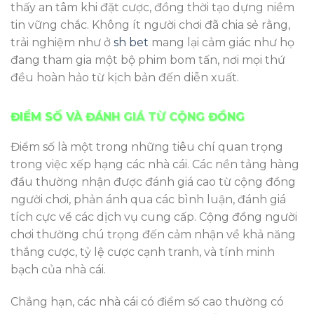
thấy an tâm khi đặt cược, đồng thời tạo dựng niềm
tin vững chắc. Không ít người chơi đã chia sẻ rằng,
trải nghiệm như ở
sh bet
mang lại cảm giác như họ
đang tham gia một bộ phim bom tấn, nơi mọi thứ
đều hoàn hảo từ kịch bản đến diễn xuất.
ĐIỂM SỐ VÀ ĐÁNH GIÁ TỪ CỘNG ĐỒNG
Điểm số là một trong những tiêu chí quan trọng
trong việc xếp hạng các nhà cái. Các nền tảng hàng
đầu thường nhận được đánh giá cao từ cộng đồng
người chơi, phản ánh qua các bình luận, đánh giá
tích cực về các dịch vụ cung cấp. Cộng đồng người
chơi thường chú trọng đến cảm nhận về khả năng
thắng cược, tỷ lệ cược cạnh tranh, và tính minh
bạch của nhà cái.
Chẳng hạn, các nhà cái có điểm số cao thường có