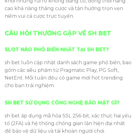
khỏi những rủi ro không đáng có, đồng thời nâng
cao khả năng thắng cược và tận hưởng trọn vẹn
niềm vui cá cược trực tuyến.
CÂU HỎI THƯỜNG GẶP VỀ SH BET
SLOT NÀO PHỔ BIẾN NHẤT TẠI SH BET?
sh bet luôn cập nhật danh sách game phổ biến, bao
gồm các siêu phẩm từ Pragmatic Play, PG Soft,
NetEnt. Mỗi tuần đều có game mới hot trending
cho bạn trải nghiệm.
SH BET SỬ DỤNG CÔNG NGHỆ BẢO MẬT GÌ?
sh bet áp dụng mã hóa SSL 256-bit, xác thực hai yếu
tố (2FA) và hệ thống chống gian lận hiện đại nhất
để bảo vệ dữ liệu và tài khoản người chơi.