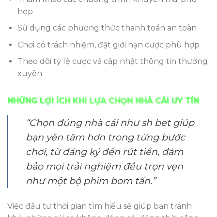
hợp
Sử dụng các phương thức thanh toán an toàn
Chơi có trách nhiệm, đặt giới hạn cược phù hợp
Theo dõi tỷ lệ cược và cập nhật thông tin thường
xuyên
NHỮNG LỢI ÍCH KHI LỰA CHỌN NHÀ CÁI UY TÍN
“Chọn đúng nhà cái như
sh bet
giúp
bạn yên tâm hơn trong từng bước
chơi, từ đăng ký đến rút tiền, đảm
bảo mọi trải nghiệm đều trọn vẹn
như một bộ phim bom tấn.”
Việc đầu tư thời gian tìm hiểu sẽ giúp bạn tránh