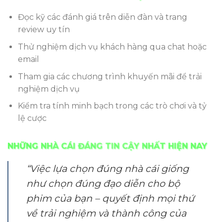
Đọc kỹ các đánh giá trên diễn đàn và trang
review uy tín
Thử nghiệm dịch vụ khách hàng qua chat hoặc
email
Tham gia các chương trình khuyến mãi để trải
nghiệm dịch vụ
Kiểm tra tính minh bạch trong các trò chơi và tỷ
lệ cược
NHỮNG NHÀ CÁI ĐÁNG TIN CẬY NHẤT HIỆN NAY
“Việc lựa chọn đúng nhà cái giống
như chọn đúng đạo diễn cho bộ
phim của bạn – quyết định mọi thứ
về trải nghiệm và thành công của