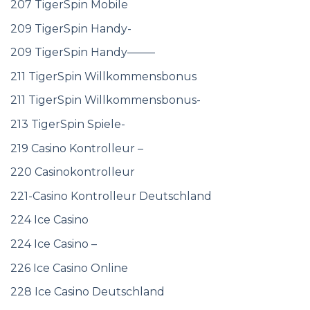
207 TigerSpin Mobile
209 TigerSpin Handy-
209 TigerSpin Handy——–
211 TigerSpin Willkommensbonus
211 TigerSpin Willkommensbonus-
213 TigerSpin Spiele-
219 Casino Kontrolleur –
220 Casinokontrolleur
221-Casino Kontrolleur Deutschland
224 Ice Casino
224 Ice Casino –
226 Ice Casino Online
228 Ice Casino Deutschland