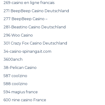
269-casino en ligne francais
271 BeepBeep Casino Deutschland
277 BeepBeep Casino –
281-Beastino Casino Deutschland
296 Woo Casino
301 Crazy Fox Casino Deutschland
34-casino-spinanga.it.com
3600anch
38-Pelican Casino
587 coolzino
588 coolzino
594 magius france
600 nine casino France