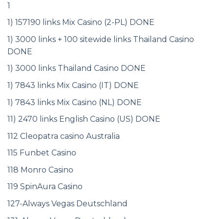
1
1) 157190 links Mix Casino (2-PL) DONE
1) 3000 links + 100 sitewide links Thailand Casino
DONE
1) 3000 links Thailand Casino DONE
1) 7843 links Mix Casino (IT) DONE
1) 7843 links Mix Casino (NL) DONE
11) 2470 links English Casino (US) DONE
112 Cleopatra casino Australia
115 Funbet Casino
118 Monro Casino
119 SpinAura Casino
127-Always Vegas Deutschland