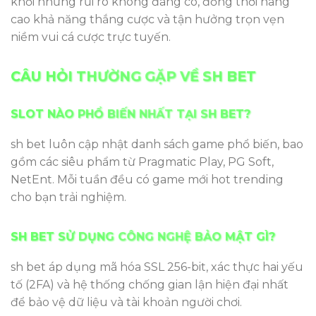
khỏi những rủi ro không đáng có, đồng thời nâng
cao khả năng thắng cược và tận hưởng trọn vẹn
niềm vui cá cược trực tuyến.
CÂU HỎI THƯỜNG GẶP VỀ SH BET
SLOT NÀO PHỔ BIẾN NHẤT TẠI SH BET?
sh bet luôn cập nhật danh sách game phổ biến, bao
gồm các siêu phẩm từ Pragmatic Play, PG Soft,
NetEnt. Mỗi tuần đều có game mới hot trending
cho bạn trải nghiệm.
SH BET SỬ DỤNG CÔNG NGHỆ BẢO MẬT GÌ?
sh bet áp dụng mã hóa SSL 256-bit, xác thực hai yếu
tố (2FA) và hệ thống chống gian lận hiện đại nhất
để bảo vệ dữ liệu và tài khoản người chơi.