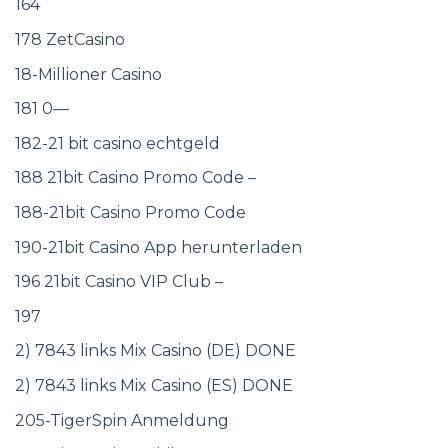
164
178 ZetCasino
18-Millioner Casino
181 0—
182-21 bit casino echtgeld
188 21bit Casino Promo Code –
188-21bit Casino Promo Code
190-21bit Casino App herunterladen
196 21bit Casino VIP Club –
197
2) 7843 links Mix Casino (DE) DONE
2) 7843 links Mix Casino (ES) DONE
205-TigerSpin Anmeldung