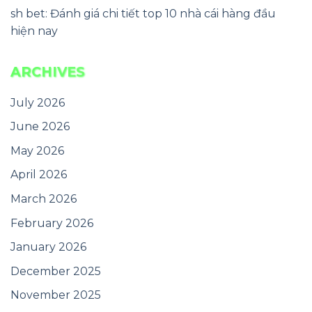
sh bet: Đánh giá chi tiết top 10 nhà cái hàng đầu
hiện nay
ARCHIVES
July 2026
June 2026
May 2026
April 2026
March 2026
February 2026
January 2026
December 2025
November 2025