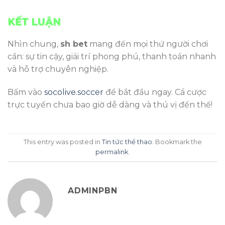
KẾT LUẬN
Nhìn chung,
sh bet
mang đến mọi thứ người chơi
cần: sự tin cậy, giải trí phong phú, thanh toán nhanh
và hỗ trợ chuyên nghiệp.
Bấm vào
socolive.soccer
để bắt đầu ngay. Cá cược
trực tuyến chưa bao giờ dễ dàng và thú vị đến thế!
This entry was posted in
Tin tức thể thao
. Bookmark the
permalink
.
ADMINPBN