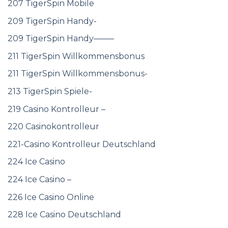
207 TigerSpin Mobile
209 TigerSpin Handy-
209 TigerSpin Handy——–
211 TigerSpin Willkommensbonus
211 TigerSpin Willkommensbonus-
213 TigerSpin Spiele-
219 Casino Kontrolleur –
220 Casinokontrolleur
221-Casino Kontrolleur Deutschland
224 Ice Casino
224 Ice Casino –
226 Ice Casino Online
228 Ice Casino Deutschland