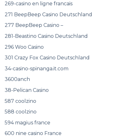
269-casino en ligne francais
271 BeepBeep Casino Deutschland
277 BeepBeep Casino –
281-Beastino Casino Deutschland
296 Woo Casino
301 Crazy Fox Casino Deutschland
34-casino-spinanga.it.com
3600anch
38-Pelican Casino
587 coolzino
588 coolzino
594 magius france
600 nine casino France