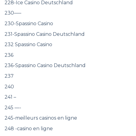
228-Ice Casino Deutschland
230—–
230-Spassino Casino
231-Spassino Casino Deutschland
232 Spassino Casino
236
236-Spassino Casino Deutschland
237
240
241 –
245 —-
245-meilleurs casinos en ligne
248 -casino en ligne