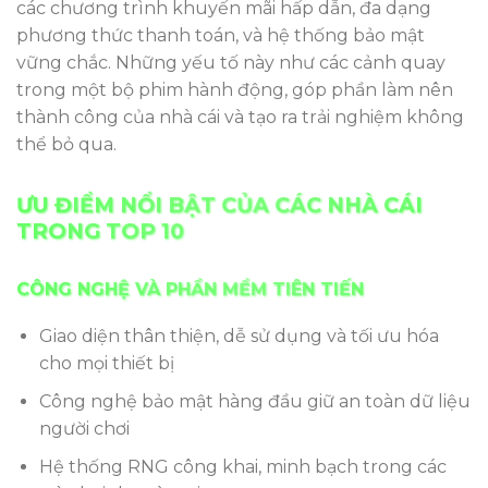
các chương trình khuyến mãi hấp dẫn, đa dạng
phương thức thanh toán, và hệ thống bảo mật
vững chắc. Những yếu tố này như các cảnh quay
trong một bộ phim hành động, góp phần làm nên
thành công của nhà cái và tạo ra trải nghiệm không
thể bỏ qua.
ƯU ĐIỂM NỔI BẬT CỦA CÁC NHÀ CÁI
TRONG TOP 10
CÔNG NGHỆ VÀ PHẦN MỀM TIÊN TIẾN
Giao diện thân thiện, dễ sử dụng và tối ưu hóa
cho mọi thiết bị
Công nghệ bảo mật hàng đầu giữ an toàn dữ liệu
người chơi
Hệ thống RNG công khai, minh bạch trong các