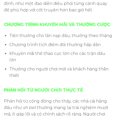
định, như một đạo diễn điều phối từng cảnh quay
để phù hợp với cốt truyện hơn bao giờ hết.
CHƯƠNG TRÌNH KHUYẾN MÃI VÀ THƯỞNG CƯỢC
Tiền thưởng cho lần nạp đầu, thưởng theo tháng
Chương trình tích điểm đổi thưởng hấp dẫn
Khuyến mãi thể thao cực lớn cho các trận đấu
lớn
Thưởng cho người chơi mới và khách hàng thân
thiết
PHẢN HỒI TỪ NGƯỜI CHƠI THỰC TẾ
Phản hồi từ cộng đồng cho thấy, các nhà cái hàng
đầu như
sh bet
thường mang lại trải nghiệm mượt
mà, ít gặp lỗi và có chính sách rõ ràng. Người chơi