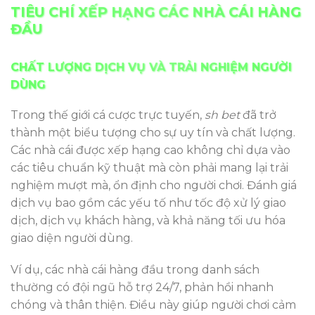
TIÊU CHÍ XẾP HẠNG CÁC NHÀ CÁI HÀNG
ĐẦU
CHẤT LƯỢNG DỊCH VỤ VÀ TRẢI NGHIỆM NGƯỜI
DÙNG
Trong thế giới cá cược trực tuyến,
sh bet
đã trở
thành một biểu tượng cho sự uy tín và chất lượng.
Các nhà cái được xếp hạng cao không chỉ dựa vào
các tiêu chuẩn kỹ thuật mà còn phải mang lại trải
nghiệm mượt mà, ổn định cho người chơi. Đánh giá
dịch vụ bao gồm các yếu tố như tốc độ xử lý giao
dịch, dịch vụ khách hàng, và khả năng tối ưu hóa
giao diện người dùng.
Ví dụ, các nhà cái hàng đầu trong danh sách
thường có đội ngũ hỗ trợ 24/7, phản hồi nhanh
chóng và thân thiện. Điều này giúp người chơi cảm