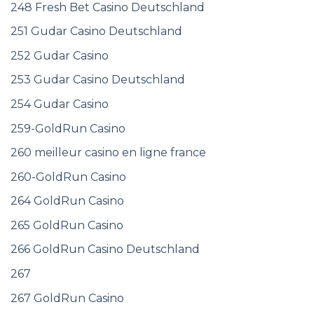
248 Fresh Bet Casino Deutschland
251 Gudar Casino Deutschland
252 Gudar Casino
253 Gudar Casino Deutschland
254 Gudar Casino
259-GoldRun Casino
260 meilleur casino en ligne france
260-GoldRun Casino
264 GoldRun Casino
265 GoldRun Casino
266 GoldRun Casino Deutschland
267
267 GoldRun Casino