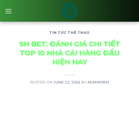
Skip
to
content
TIN TỨC THỂ THAO
SH BET: ĐÁNH GIÁ CHI TIẾT
TOP 10 NHÀ CÁI HÀNG ĐẦU
HIỆN NAY
POSTED ON
JUNE 22, 2026
BY
ADMINPBN