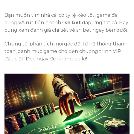
Bạn muốn tìm nhà cái có tỷ lệ kèo tốt, game đa
dạng VÀ rút tiền nhanh?
sh bet
đáp ứng tất cả. Hãy
cùng xem đánh giá chi tiết về sh bet ngay bên dưới.
Chúng tôi phân tích mọi góc độ: từ hệ thống thanh
toán, danh mục game cho đến chương trình VIP
đặc biệt. Đọc ngay để không bỏ lỡ!