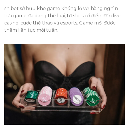
sh bet sở hữu kho game khổng lồ với hàng nghìn
tựa game đa dạng thể loại, từ slots cổ điển đến live
casino, cược thể thao và esports. Game mới được
thêm liên tục mỗi tuần.