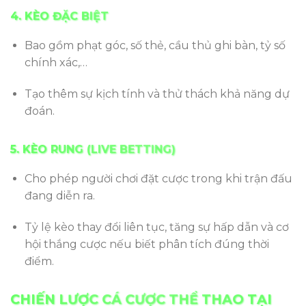
4. KÈO ĐẶC BIỆT
Bao gồm phạt góc, số thẻ, cầu thủ ghi bàn, tỷ số
chính xác,…
Tạo thêm sự kịch tính và thử thách khả năng dự
đoán.
5. KÈO RUNG (LIVE BETTING)
Cho phép người chơi đặt cược trong khi trận đấu
đang diễn ra.
Tỷ lệ kèo thay đổi liên tục, tăng sự hấp dẫn và cơ
hội thắng cược nếu biết phân tích đúng thời
điểm.
CHIẾN LƯỢC CÁ CƯỢC THỂ THAO TẠI