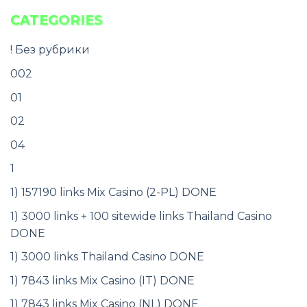
CATEGORIES
! Без рубрики
002
01
02
04
1
1) 157190 links Mix Casino (2-PL) DONE
1) 3000 links + 100 sitewide links Thailand Casino
DONE
1) 3000 links Thailand Casino DONE
1) 7843 links Mix Casino (IT) DONE
1) 7843 links Mix Casino (NL) DONE