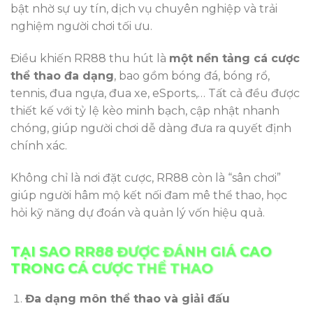
bật nhờ sự uy tín, dịch vụ chuyên nghiệp và trải
nghiệm người chơi tối ưu.
Điều khiến RR88 thu hút là
một nền tảng cá cược
thể thao đa dạng
, bao gồm bóng đá, bóng rổ,
tennis, đua ngựa, đua xe, eSports,… Tất cả đều được
thiết kế với tỷ lệ kèo minh bạch, cập nhật nhanh
chóng, giúp người chơi dễ dàng đưa ra quyết định
chính xác.
Không chỉ là nơi đặt cược, RR88 còn là “sân chơi”
giúp người hâm mộ kết nối đam mê thể thao, học
hỏi kỹ năng dự đoán và quản lý vốn hiệu quả.
TẠI SAO RR88 ĐƯỢC ĐÁNH GIÁ CAO
TRONG CÁ CƯỢC THỂ THAO
Đa dạng môn thể thao và giải đấu