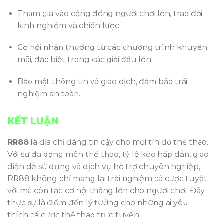
Tham gia vào cộng đồng người chơi lớn, trao đổi
kinh nghiệm và chiến lược.
Cơ hội nhận thưởng từ các chương trình khuyến
mãi, đặc biệt trong các giải đấu lớn.
Bảo mật thông tin và giao dịch, đảm bảo trải
nghiệm an toàn.
KẾT LUẬN
RR88
là địa chỉ đáng tin cậy cho mọi tín đồ thể thao.
Với sự đa dạng môn thể thao, tỷ lệ kèo hấp dẫn, giao
diện dễ sử dụng và dịch vụ hỗ trợ chuyên nghiệp,
RR88 không chỉ mang lại trải nghiệm cá cược tuyệt
vời mà còn tạo cơ hội thắng lớn cho người chơi. Đây
thực sự là điểm đến lý tưởng cho những ai yêu
thích cá cược thể thao trực tuyến.