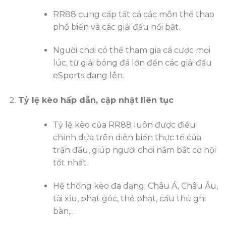
RR88 cung cấp tất cả các môn thể thao
phổ biến và các giải đấu nổi bật.
Người chơi có thể tham gia cá cược mọi
lúc, từ giải bóng đá lớn đến các giải đấu
eSports đang lên.
Tỷ lệ kèo hấp dẫn, cập nhật liên tục
Tỷ lệ kèo của RR88 luôn được điều
chỉnh dựa trên diễn biến thực tế của
trận đấu, giúp người chơi nắm bắt cơ hội
tốt nhất.
Hệ thống kèo đa dạng: Châu Á, Châu Âu,
tài xỉu, phạt góc, thẻ phạt, cầu thủ ghi
bàn,…