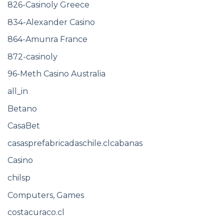
826-Casinoly Greece
834-Alexander Casino
864-Amunra France
872-casinoly
96-Meth Casino Australia
all_in
Betano
CasaBet
casasprefabricadaschile.clcabanas
Casino
chilsp
Computers, Games
costacuraco.cl