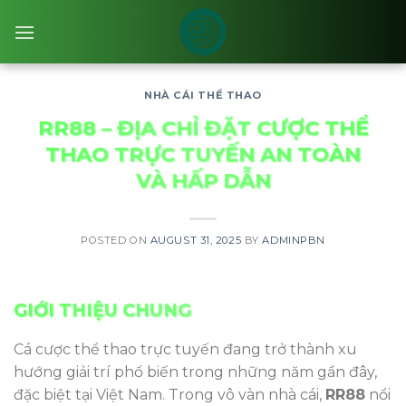
Skip
to
content
NHÀ CÁI THỂ THAO
RR88 – ĐỊA CHỈ ĐẶT CƯỢC THỂ
THAO TRỰC TUYẾN AN TOÀN
VÀ HẤP DẪN
POSTED ON
AUGUST 31, 2025
BY
ADMINPBN
GIỚI THIỆU CHUNG
Cá cược thể thao trực tuyến đang trở thành xu
hướng giải trí phổ biến trong những năm gần đây,
đặc biệt tại Việt Nam. Trong vô vàn nhà cái,
RR88
nổi