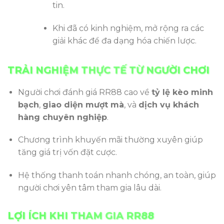
tin.
Khi đã có kinh nghiệm, mở rộng ra các
giải khác để đa dạng hóa chiến lược.
TRẢI NGHIỆM THỰC TẾ TỪ NGƯỜI CHƠI
Người chơi đánh giá RR88 cao về
tỷ lệ kèo minh
bạch
,
giao diện mượt mà
, và
dịch vụ khách
hàng chuyên nghiệp
.
Chương trình khuyến mãi thường xuyên giúp
tăng giá trị vốn đặt cược.
Hệ thống thanh toán nhanh chóng, an toàn, giúp
người chơi yên tâm tham gia lâu dài.
LỢI ÍCH KHI THAM GIA RR88