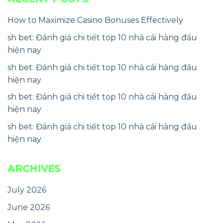
How to Maximize Casino Bonuses Effectively
sh bet: Đánh giá chi tiết top 10 nhà cái hàng đầu
hiện nay
sh bet: Đánh giá chi tiết top 10 nhà cái hàng đầu
hiện nay
sh bet: Đánh giá chi tiết top 10 nhà cái hàng đầu
hiện nay
sh bet: Đánh giá chi tiết top 10 nhà cái hàng đầu
hiện nay
ARCHIVES
July 2026
June 2026