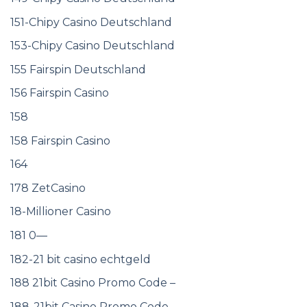
151-Chipy Casino Deutschland
153-Chipy Casino Deutschland
155 Fairspin Deutschland
156 Fairspin Casino
158
158 Fairspin Casino
164
178 ZetCasino
18-Millioner Casino
181 0—
182-21 bit casino echtgeld
188 21bit Casino Promo Code –
188-21bit Casino Promo Code