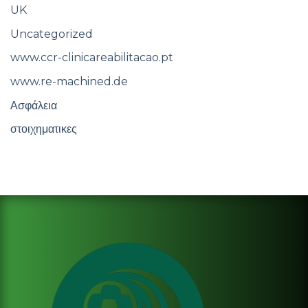
UK
Uncategorized
www.ccr-clinicareabilitacao.pt
www.re-machined.de
Ασφάλεια
στοιχηματικες