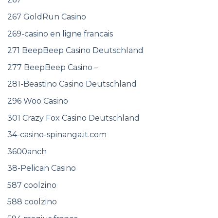
267 GoldRun Casino
269-casino en ligne francais
271 BeepBeep Casino Deutschland
277 BeepBeep Casino –
281-Beastino Casino Deutschland
296 Woo Casino
301 Crazy Fox Casino Deutschland
34-casino-spinanga.it.com
3600anch
38-Pelican Casino
587 coolzino
588 coolzino