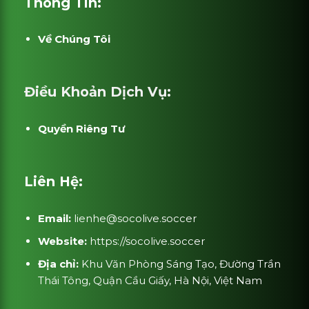
Thông Tin:
Về Chúng Tôi
Điều Khoản Dịch Vụ:
Quyền Riêng Tư
Liên Hệ:
Email:
lienhe@socolive.soccer
Website:
https://socolive.soccer
Địa chỉ:
Khu Văn Phòng Sáng Tạo, Đường Trần
Thái Tông, Quận Cầu Giấy, Hà Nội, Việt Nam