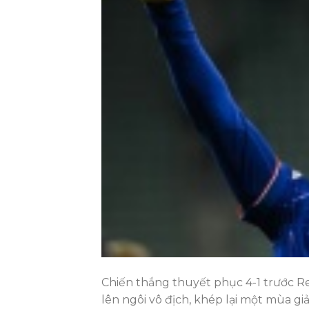
Chiến thắng thuyết phục 4-1 trước R
lên ngôi vô địch, khép lại một mùa gi