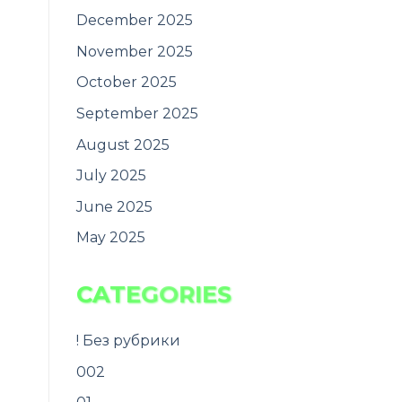
December 2025
November 2025
October 2025
September 2025
August 2025
July 2025
June 2025
May 2025
CATEGORIES
! Без рубрики
002