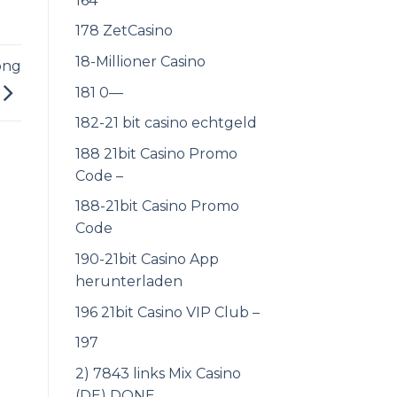
164
178 ZetCasino
18-Millioner Casino
ông
181 0—
182-21 bit casino echtgeld
188 21bit Casino Promo
Code –
188-21bit Casino Promo
Code
190-21bit Casino App
herunterladen
196 21bit Casino VIP Club –
197
2) 7843 links Mix Casino
(DE) DONE