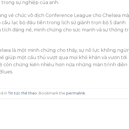
 trong sự nghiệp của anh.
ang về chức vô địch Conference League cho Chelsea mà
câu lạc bộ đầu tiên trong lịch sử giành trọn bộ 5 danh
 tích đáng nể, minh chứng cho sức mạnh và sự thống tr
lsea là một minh chứng cho thấy, sự nỗ lực không ngừ
thể giúp một cầu thủ vượt qua mọi khó khăn và vươn tới
 sẽ còn chứng kiến nhiều hơn nữa những màn trình diễn
Blues.
ed in
Tin tức thể thao
. Bookmark the
permalink
.