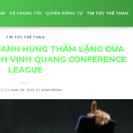
ME
VỀ CHÚNG TÔI
QUYỀN RIÊNG TƯ
TIN TỨC THỂ THAO
TIN TỨC THỂ THAO
 ANH HÙNG THẦM LẶNG ĐƯA
NH VINH QUANG CONFERENCE
LEAGUE
ED ON
MAY 29, 2025
BY
ADMINPBN