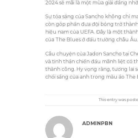
2024 sẽ mãi là một mùa giải đáng nhớ
Sự tỏa sáng của Sancho không chỉ m
còn góp phần đưa đội bóng trở thành 
hiệu nam của UEFA. Đây là một thành
của The Blues ở đấu trường châu Âu.
Câu chuyện của Jadon Sancho tại Che
và tinh thần chiến đấu mãnh liệt có 
thành công. Hy vọng rằng, tương lai
chói sáng của anh trong màu áo The 
This entry was post
ADMINPBN