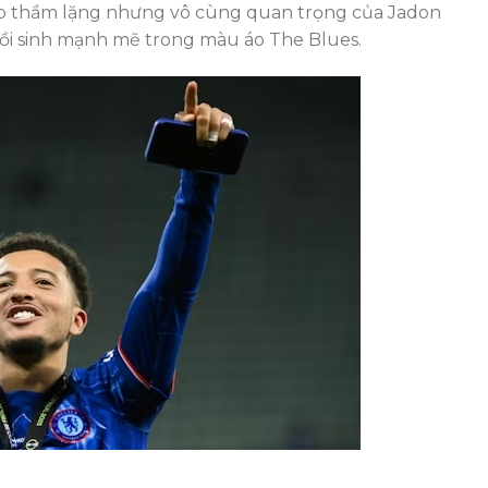
 thầm lặng nhưng vô cùng quan trọng của Jadon
hồi sinh mạnh mẽ trong màu áo The Blues.