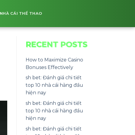
NHÀ CÁI THỂ THAO
RECENT POSTS
How to Maximize Casino
Bonuses Effectively
sh bet: Đánh giá chi tiết
top 10 nhà cái hàng đầu
hiện nay
sh bet: Đánh giá chi tiết
top 10 nhà cái hàng đầu
hiện nay
sh bet: Đánh giá chi tiết