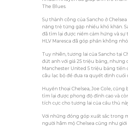
The Blues.
Sự thành công của Sancho ở Chelsea 
năng trẻ từng gặp nhiều khó khăn. S
đã tìm lại được niềm cảm hứng và sự t
HLV Maresca đã góp phần không nhỏ v
Tuy nhiên, tương lai của Sancho tại 
đứt anh với giá 25 triệu bảng, nhưng
Manchester United 5 triệu bảng tiền đ
câu lạc bộ để đưa ra quyết định cuối
Huyền thoại Chelsea, Joe Cole, cũng 
tìm lại được phong độ đỉnh cao và còn
tích cực cho tương lai của cầu thủ nà
Với những đóng góp xuất sắc trong m
người hâm mộ Chelsea cũng như giới 