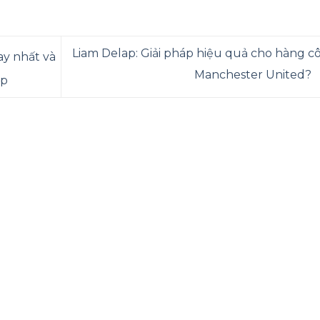
Liam Delap: Giải pháp hiệu quả cho hàng c
ay nhất và
Manchester United?
up