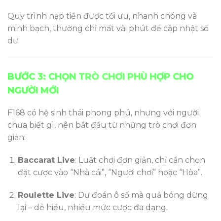
Quy trình nạp tiền được tối ưu, nhanh chóng và
minh bạch, thường chỉ mất vài phút để cập nhật số
dư.
BƯỚC 3: CHỌN TRÒ CHƠI PHÙ HỢP CHO
NGƯỜI MỚI
F168 có hệ sinh thái phong phú, nhưng với người
chưa biết gì, nên bắt đầu từ những trò chơi đơn
giản:
Baccarat Live
: Luật chơi đơn giản, chỉ cần chọn
đặt cược vào “Nhà cái”, “Người chơi” hoặc “Hòa”.
Roulette Live
: Dự đoán ô số mà quả bóng dừng
lại – dễ hiểu, nhiều mức cược đa dạng.