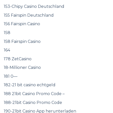
153-Chipy Casino Deutschland
155 Fairspin Deutschland
156 Fairspin Casino
158
158 Fairspin Casino
164
178 ZetCasino
18-Millioner Casino
181 0—
182-21 bit casino echtgeld
188 21bit Casino Promo Code –
188-21bit Casino Promo Code
190-21bit Casino App herunterladen