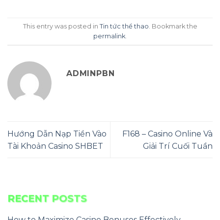
This entry was posted in
Tin tức thể thao
. Bookmark the
permalink
.
ADMINPBN
Hướng Dẫn Nạp Tiền Vào
F168 – Casino Online Và
Tài Khoản Casino SHBET
Giải Trí Cuối Tuần
RECENT POSTS
How to Maximize Casino Bonuses Effectively