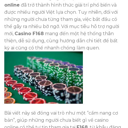
online
đã trở thành hình thức giải trí phổ biến và
được nhiều người Việt lựa chọn. Tuy nhiên, đối với
những người chưa từng tham gia, việc bắt đầu có
thể gây ra nhiều bỡ ngỡ. Với mục tiêu hỗ trợ người
mới,
Casino F168
mang đến một hệ thống thân
thiện, dễ sử dụng, cùng hướng dẫn chi tiết để bất
kỳ ai cũng có thể nhanh chóng làm quen.
Bài viết này sẽ đóng vai trò như một “cẩm nang cơ
bản”, giúp những người chưa biết gì về casino
online có thể tự tin tham gia tại
F168
, từ khâu đăng