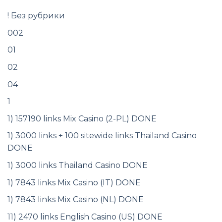
! Без рубрики
002
01
02
04
1
1) 157190 links Mix Casino (2-PL) DONE
1) 3000 links + 100 sitewide links Thailand Casino
DONE
1) 3000 links Thailand Casino DONE
1) 7843 links Mix Casino (IT) DONE
1) 7843 links Mix Casino (NL) DONE
11) 2470 links English Casino (US) DONE