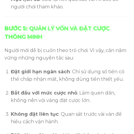
người chơi tham khảo.
BƯỚC 5: QUẢN LÝ VỐN VÀ ĐẶT CƯỢC
THÔNG MINH
Người mới dễ bị cuốn theo trò chơi. Vì vậy, cần nắm
vững những nguyên tắc sau:
Đặt giới hạn ngân sách
: Chỉ sử dụng số tiền có
thể chấp nhận mất, không dùng tiền thiết yếu.
Bắt đầu với mức cược nhỏ
: Làm quen dần,
không nên vội vàng đặt cược lớn.
Không đặt liên tục
: Quan sát trước vài ván để
hiểu cách vận hành.