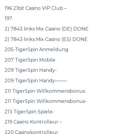
196 21bit Casino VIP Club –
197
2) 7843 links Mix Casino (DE) DONE
2) 7843 links Mix Casino (ES) DONE
205-TigerSpin Anmeldung
207 TigerSpin Mobile
209 TigerSpin Handy-
209 TigerSpin Handy——–
211 TigerSpin Willkommensbonus
211 TigerSpin Willkommensbonus-
213 TigerSpin Spiele-
219 Casino Kontrolleur –
220 Casinokontrolleur