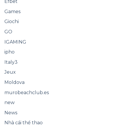
Efbet
Games
Giochi
GO
IGAMING
ipho
Italy3
Jeux
Moldova
murobeachclub.es
new
News
Nhà cái thể thao