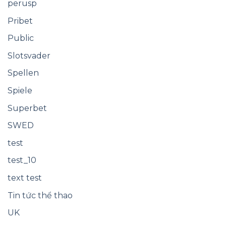
perusp
Pribet
Public
Slotsvader
Spellen
Spiele
Superbet
SWED
test
test_10
text test
Tin tức thể thao
UK