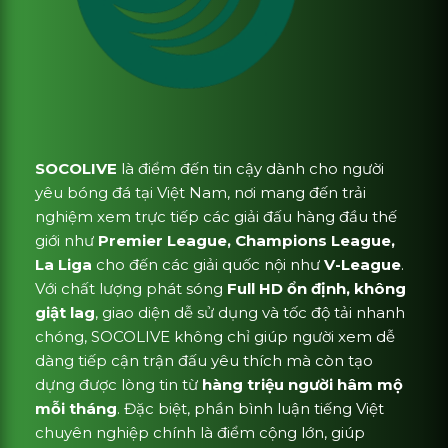
SOCOLIVE
là điểm đến tin cậy dành cho người
yêu bóng đá tại Việt Nam, nơi mang đến trải
nghiệm xem trực tiếp các giải đấu hàng đầu thế
giới như
Premier League, Champions League,
La Liga
cho đến các giải quốc nội như
V-League
.
Với chất lượng phát sóng
Full HD ổn định, không
giật lag
, giao diện dễ sử dụng và tốc độ tải nhanh
chóng, SOCOLIVE không chỉ giúp người xem dễ
dàng tiếp cận trận đấu yêu thích mà còn tạo
dựng được lòng tin từ
hàng triệu người hâm mộ
mỗi tháng
. Đặc biệt, phần bình luận tiếng Việt
chuyên nghiệp chính là điểm cộng lớn, giúp