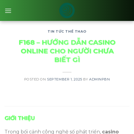
Skip
to
content
TIN TỨC THỂ THAO
F168 – HƯỚNG DẪN CASINO
ONLINE CHO NGƯỜI CHƯA
BIẾT GÌ
POSTED ON
SEPTEMBER 1, 2025
BY
ADMINPBN
GIỚI THIỆU
Trong bối cảnh công nghệ số phát triển,
casino