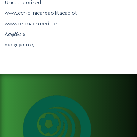
Uncategorized
www.ccr-clinicareabilitacao.pt
www.re-machined.de
Ασφάλεια
στοιχηματικες