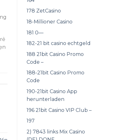
164
178 ZetCasino
ang
18-Millioner Casino
181 0—
trẻ
182-21 bit casino echtgeld
hẹn
188 21bit Casino Promo
Code –
188-21bit Casino Promo
Code
190-21bit Casino App
herunterladen
196 21bit Casino VIP Club –
197
2) 7843 links Mix Casino
(DE) DONE