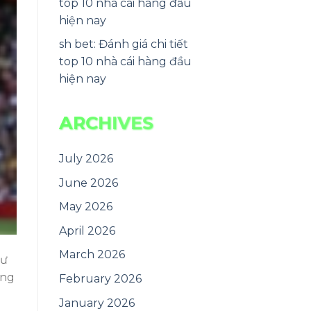
top 10 nhà cái hàng đầu
hiện nay
sh bet: Đánh giá chi tiết
top 10 nhà cái hàng đầu
hiện nay
ARCHIVES
July 2026
June 2026
May 2026
April 2026
March 2026
hư
ứng
February 2026
January 2026