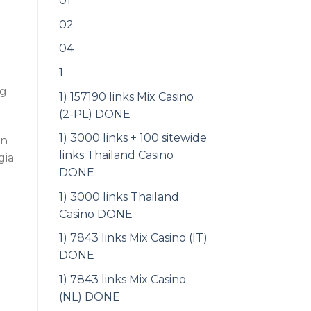
01
02
04
1
ng
1) 157190 links Mix Casino
(2-PL) DONE
1) 3000 links + 100 sitewide
in
links Thailand Casino
gia
DONE
1) 3000 links Thailand
Casino DONE
1) 7843 links Mix Casino (IT)
DONE
1) 7843 links Mix Casino
(NL) DONE