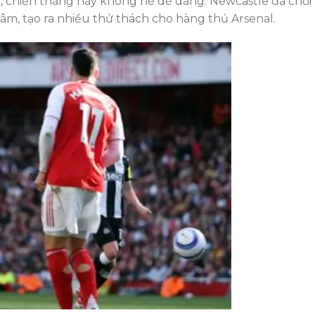
n, chiến thắng này không hề dễ dàng. Newcastle đã chơi
âm, tạo ra nhiều thử thách cho hàng thủ Arsenal.