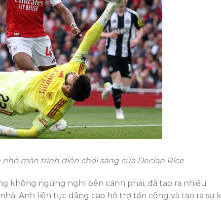
e nhờ màn trình diễn chói sáng của Declan Rice
ộng không ngừng nghỉ bên cánh phải, đã tạo ra nhiều
hà. Anh liên tục dâng cao hỗ trợ tấn công và tạo ra sự 