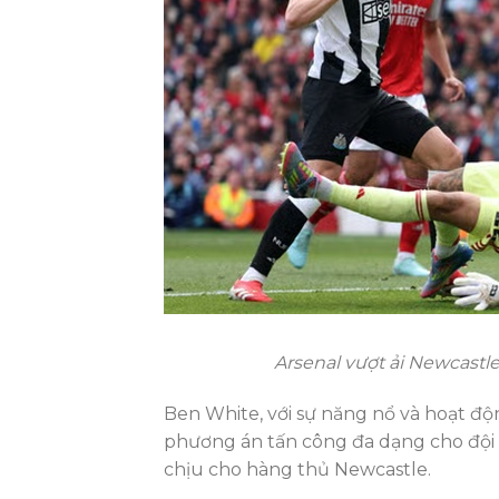
Arsenal vượt ải Newcastl
Ben White, với sự năng nổ và hoạt đ
phương án tấn công đa dạng cho đội n
chịu cho hàng thủ Newcastle.