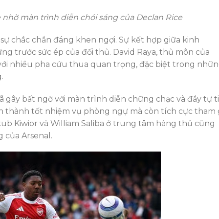
e nhờ màn trình diễn chói sáng của Declan Rice
sự chắc chắn đáng khen ngợi. Sự kết hợp giữa kinh
ng trước sức ép của đối thủ. David Raya, thủ môn của
 với nhiều pha cứu thua quan trọng, đặc biệt trong nhữ
.
đã gây bất ngờ với màn trình diễn chững chạc và đầy tự t
hoàn thành tốt nhiệm vụ phòng ngự mà còn tích cực tham 
kub Kiwior và William Saliba ở trung tâm hàng thủ cũng
 của Arsenal.