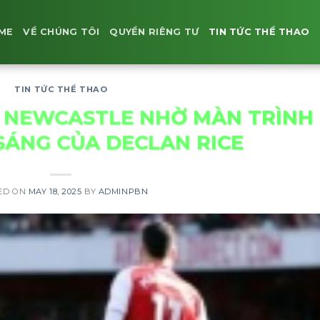
ME
VỀ CHÚNG TÔI
QUYỀN RIÊNG TƯ
TIN TỨC THỂ THAO
TIN TỨC THỂ THAO
I NEWCASTLE NHỜ MÀN TRÌNH
 SÁNG CỦA DECLAN RICE
ED ON
MAY 18, 2025
BY
ADMINPBN